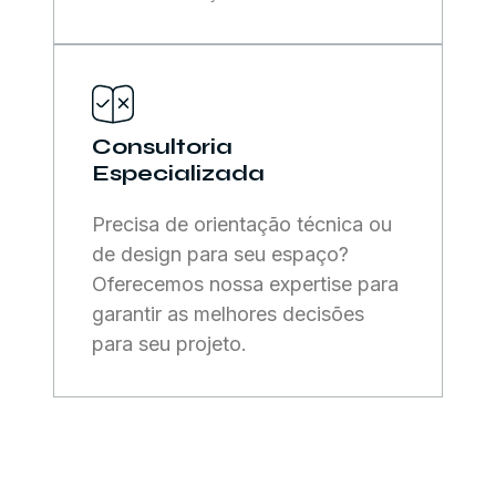
Consultoria
Especializada
Precisa de orientação técnica ou
de design para seu espaço?
Oferecemos nossa expertise para
garantir as melhores decisões
para seu projeto.