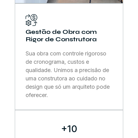
Gestão de Obra com
Rigor de Construtora
Sua obra com controle rigoroso
de cronograma, custos e
qualidade. Unimos a precisão de
uma construtora ao cuidado no
design que só um arquiteto pode
oferecer.
+10