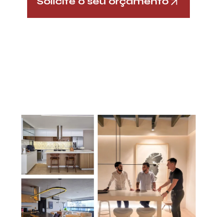
Solicite o seu orçamento