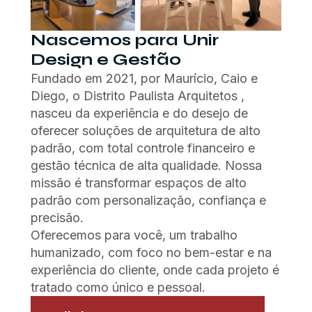
Nascemos para Unir
Design e Gestão
Fundado em 2021, por Maurício, Caio e
Diego, o Distrito Paulista Arquitetos ,
nasceu da experiência e do desejo de
oferecer soluções de arquitetura de alto
padrão, com total controle financeiro e
gestão técnica de alta qualidade. Nossa
missão é transformar espaços de alto
padrão com personalização, confiança e
precisão.
Oferecemos para você, um trabalho
humanizado, com foco no bem-estar e na
experiência do cliente, onde cada projeto é
tratado como único e pessoal.