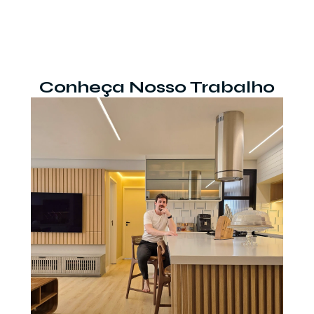
Conheça Nosso Trabalho