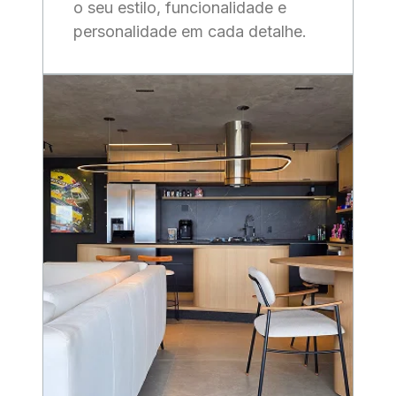
o seu estilo, funcionalidade e
personalidade em cada detalhe.