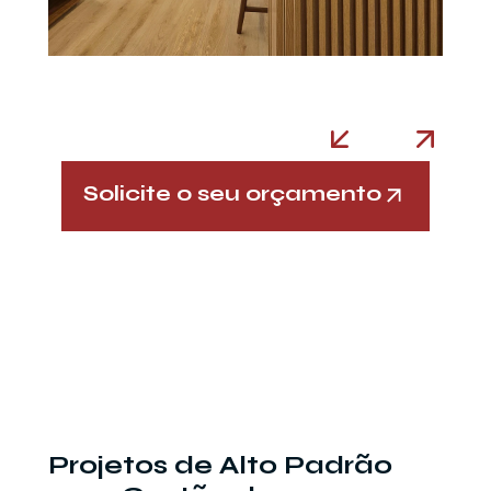
Solicite o seu orçamento
Projetos de Alto Padrão