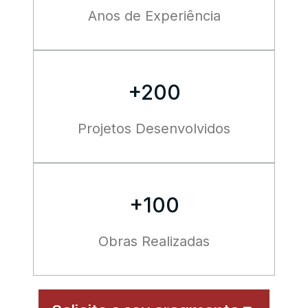
Anos de Experiência
+200
Projetos Desenvolvidos
+100
Obras Realizadas