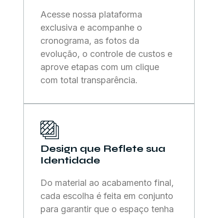
Acesse nossa plataforma
exclusiva e acompanhe o
cronograma, as fotos da
evolução, o controle de custos e
aprove etapas com um clique
com total transparência.
Design que Reflete sua
Identidade
Do material ao acabamento final,
cada escolha é feita em conjunto
para garantir que o espaço tenha