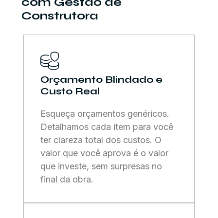
com Gestão de
Construtora
Orçamento Blindado e
Custo Real
Esqueça orçamentos genéricos.
Detalhamos cada item para você
ter clareza total dos custos. O
valor que você aprova é o valor
que investe, sem surpresas no
final da obra.