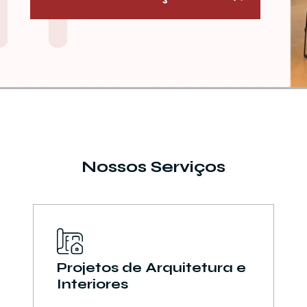
Nossos Serviços
Projetos de Arquitetura e
Interiores