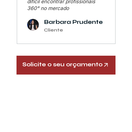
difícil encontrar profissionais
360° no mercado
Barbara Prudente
Cliente
Solicite o seu orçamento