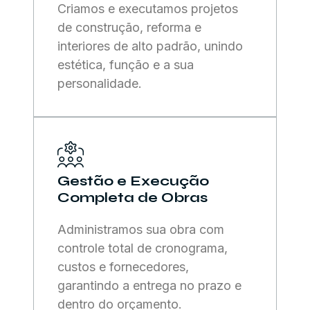
Criamos e executamos projetos
de construção, reforma e
interiores de alto padrão, unindo
estética, função e a sua
personalidade.
Gestão e Execução
Completa de Obras
Administramos sua obra com
controle total de cronograma,
custos e fornecedores,
garantindo a entrega no prazo e
dentro do orçamento.