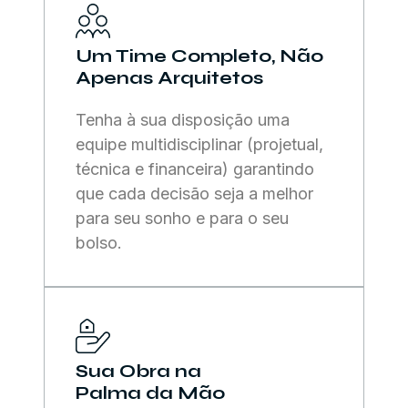
Um Time Completo, Não
Apenas Arquitetos
Tenha à sua disposição uma
equipe multidisciplinar (projetual,
técnica e financeira) garantindo
que cada decisão seja a melhor
para seu sonho e para o seu
bolso.
Sua Obra na
Palma da Mão